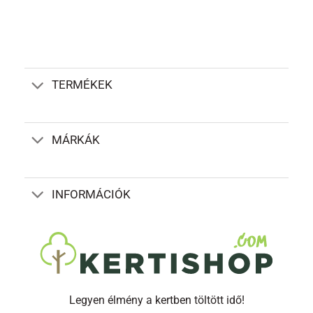
TERMÉKEK
MÁRKÁK
INFORMÁCIÓK
Legyen élmény a kertben töltött idő!