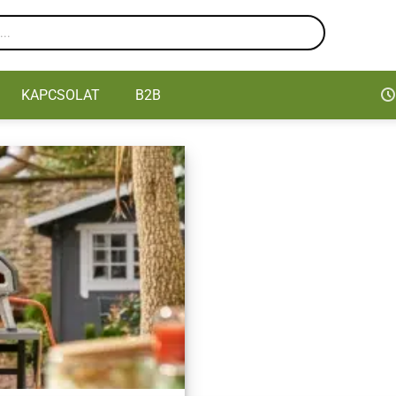
KAPCSOLAT
B2B