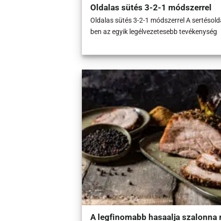
Oldalas sütés 3-2-1 módszerrel
Oldalas sütés 3-2-1 módszerrel A sertésold
ben az egyik legélvezetesebb tevékenység
A legfinomabb hasaalja szalonna 