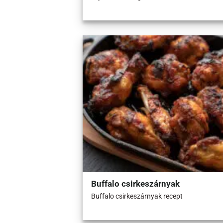
Buffalo csirkeszárnyak
Buffalo csirkeszárnyak recept