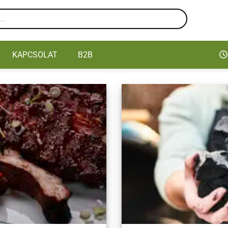
KAPCSOLAT
B2B