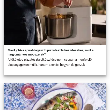
Miért jobb a spirál dagasztó pizzatészta készítéséhez, mint a
hagyományos módszerek?
A tökéletes pizzatészta elkészítése nem csupán a megfelelő
alapanyagokon múlik, hanem azon is, hogyan dolgozzuk