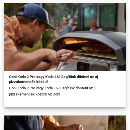
Ooni Koda 2 Pro vagy Koda 16? Segítünk dönteni az új
pizzakemencék között!
Ooni Koda 2 Pro vagy Koda 16? Segítünk dönteni az új
pizzakemencék között! Az Ooni