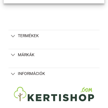
TERMÉKEK
MÁRKÁK
INFORMÁCIÓK