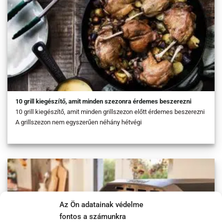
10 grill kiegészítő, amit minden szezonra érdemes beszerezni
10 grill kiegészítő, amit minden grillszezon előtt érdemes beszerezni
A grillszezon nem egyszerűen néhány hétvégi
Az Ön adatainak védelme
fontos a számunkra