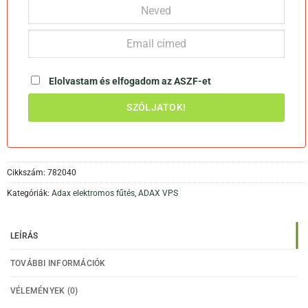
Elolvastam és elfogadom az
ASZF-et
Cikkszám:
782040
Kategóriák:
Adax elektromos fűtés
,
ADAX VPS
LEÍRÁS
TOVÁBBI INFORMÁCIÓK
VÉLEMÉNYEK (0)