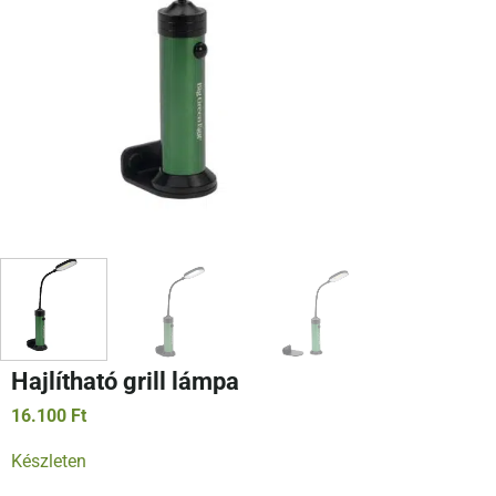
Hajlítható grill lámpa
16.100
Ft
Készleten