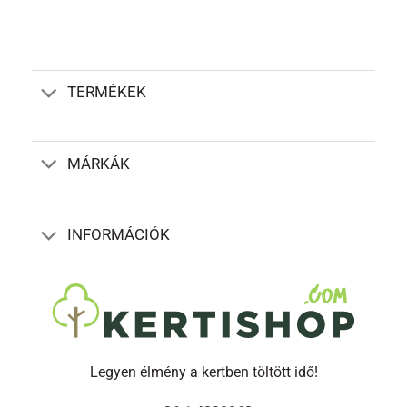
TERMÉKEK
MÁRKÁK
INFORMÁCIÓK
Legyen élmény a kertben töltött idő!