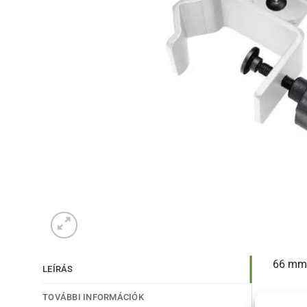
66 mm
LEÍRÁS
TOVÁBBI INFORMÁCIÓK