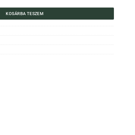
KOSÁRBA TESZEM