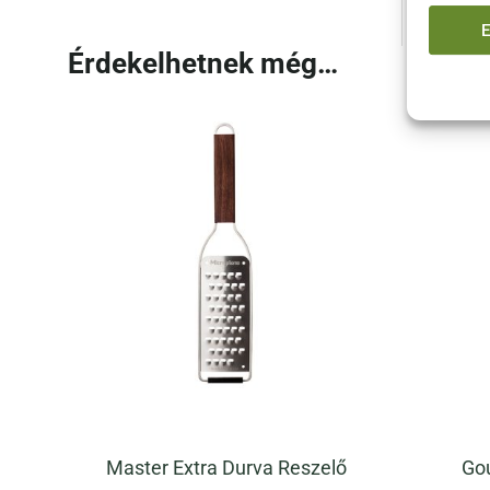
Érdekelhetnek még…
Master Extra Durva Reszelő
Go