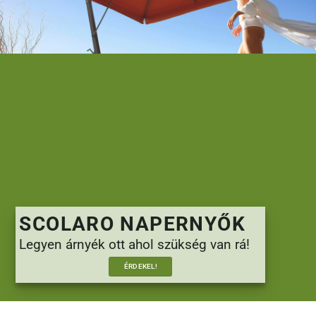
SCOLARO NAPERNYŐK
Legyen árnyék ott ahol szükség van rá!
ÉRDEKEL!