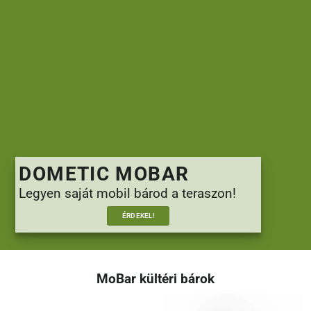
DOMETIC MOBAR
Legyen saját mobil bárod a teraszon!
ÉRDEKEL!
MoBar kültéri bárok