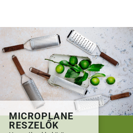
MICROPLANE
RESZELŐK