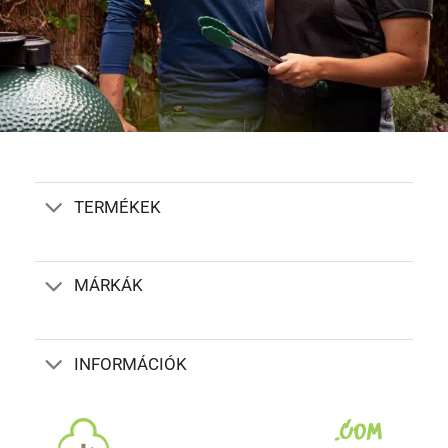
TERMÉKEK
MÁRKÁK
INFORMÁCIÓK