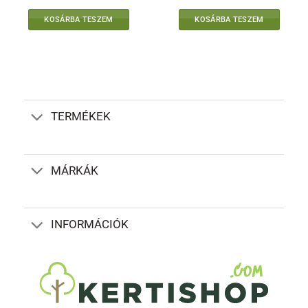
KOSÁRBA TESZEM
KOSÁRBA TESZEM
TERMÉKEK
MÁRKÁK
INFORMÁCIÓK