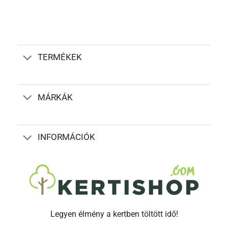
TERMÉKEK
MÁRKÁK
INFORMÁCIÓK
Legyen élmény a kertben töltött idő!