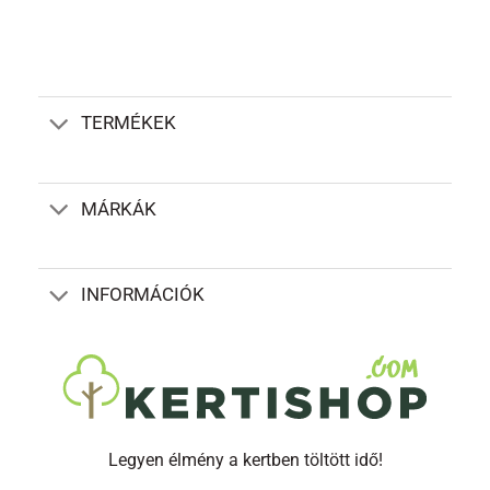
TERMÉKEK
MÁRKÁK
INFORMÁCIÓK
Legyen élmény a kertben töltött idő!