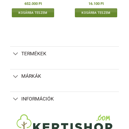
652.000
Ft
16.100
Ft
KOSÁRBA TESZEM
KOSÁRBA TESZEM
TERMÉKEK
MÁRKÁK
INFORMÁCIÓK