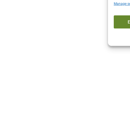
Manage se